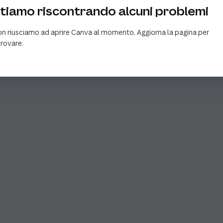
tiamo riscontrando alcuni problemi
n riusciamo ad aprire Canva al momento. Aggiorna la pagina per
provare.